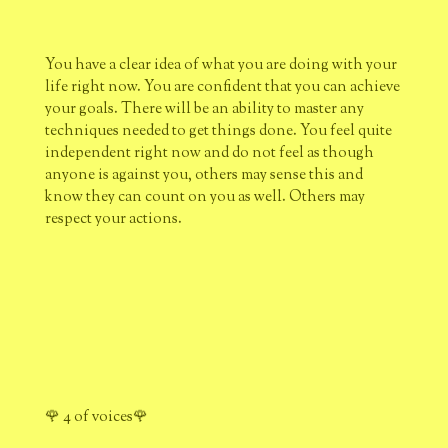
You have a clear idea of what you are doing with your
life right now. You are confident that you can achieve
your goals. There will be an ability to master any
techniques needed to get things done. You feel quite
independent right now and do not feel as though
anyone is against you, others may sense this and
know they can count on you as well. Others may
respect your actions.
🌹 4 of voices🌹