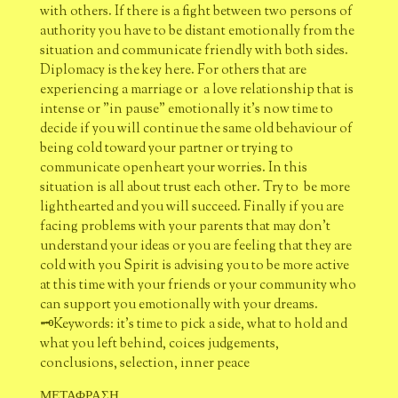
with others. If there is a fight between two persons of
authority you have to be distant emotionally from the
situation and communicate friendly with both sides.
Diplomacy is the key here. For others that are
experiencing a marriage or a love relationship that is
intense or "in pause" emotionally it's now time to
decide if you will continue the same old behaviour of
being cold toward your partner or trying to
communicate openheart your worries. In this
situation is all about trust each other. Try to be more
lighthearted and you will succeed. Finally if you are
facing problems with your parents that may don't
understand your ideas or you are feeling that they are
cold with you Spirit is advising you to be more active
at this time with your friends or your community who
can support you emotionally with your dreams.
🗝Keywords: it's time to pick a side, what to hold and
what you left behind, coices judgements,
conclusions, selection, inner peace
ΜΕΤΑΦΡΑΣΗ