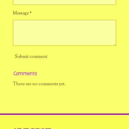
Message *
Submit comment
Comments
There are no comments yet.