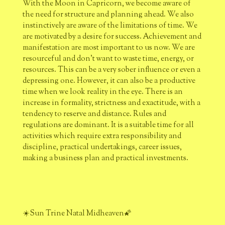
With the Moon in Capricorn, we become aware of
the need for structure and planning ahead. We also
instinctively are aware of the limitations of time. We
are motivated by a desire for success. Achievement and
manifestation are most important to us now. We are
resourceful and don’t want to waste time, energy, or
resources. This can be a very sober influence or even a
depressing one. However, it can also be a productive
time when we look reality in the eye. There is an
increase in formality, strictness and exactitude, with a
tendency to reserve and distance. Rules and
regulations are dominant. It is a suitable time for all
activities which require extra responsibility and
discipline, practical undertakings, career issues,
making a business plan and practical investments.
☀️Sun Trine Natal Midheaven🌠